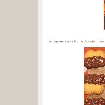
Les déposer sur la feuille de cuisson en 