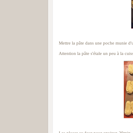
Mettre la pâte dans une poche munie d'u
Attention la pâte s'étale un peu à la cuis