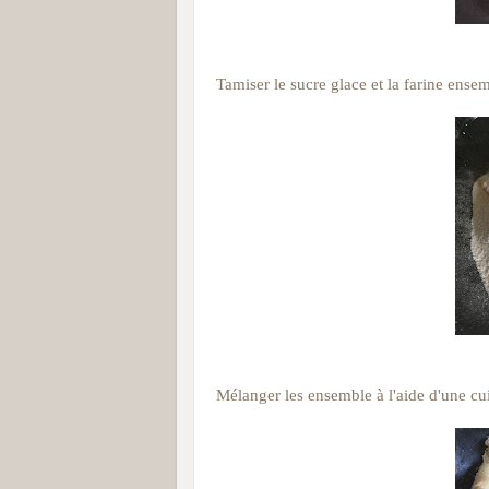
Tamiser le sucre glace et la farine ensem
Mélanger les ensemble à l'aide d'une cui