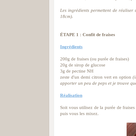
Les ingrédients permettent de réaliser 
18cm).
ÉTAPE 1 : Confit de fraises
Ingrédients
200g de fraises (ou purée de fraises)
20g de sirop de glucose
3g de pectine NH
zeste d'un demi citron vert en option
(
apporter un peu de peps et je trouve que
Réalisation
Soit vous utilisez de la purée de fraises
puis vous les mixez.