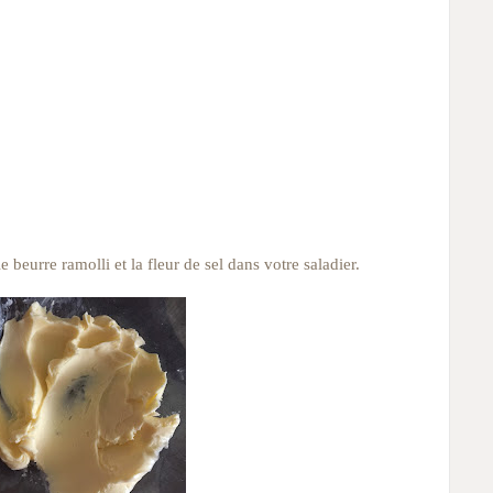
 beurre ramolli et la fleur de sel dans votre saladier.