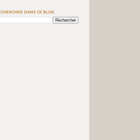
ECHERCHER DANS CE BLOG