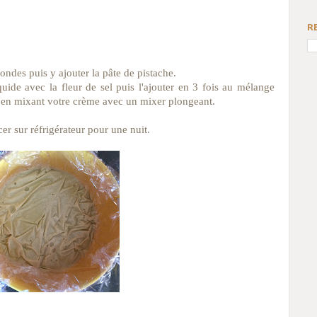
R
ondes puis y ajouter la pâte de pistache.
iquide avec la fleur de sel puis l'ajouter en 3 fois au mélange
ir en mixant votre crème avec un mixer plongeant.
er sur réfrigérateur pour une nuit.