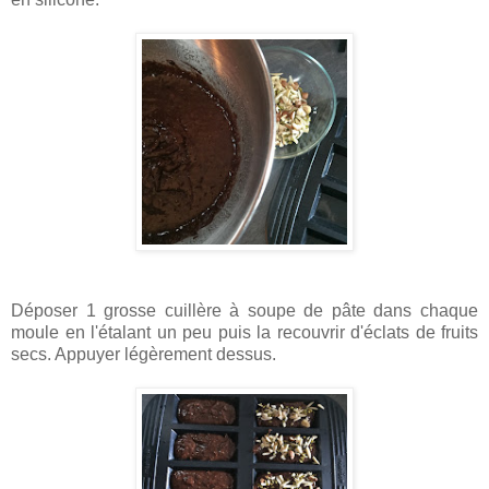
Déposer 1 grosse cuillère à soupe de pâte dans chaque
moule en l'étalant un peu puis la recouvrir d'éclats de fruits
secs. Appuyer légèrement dessus.