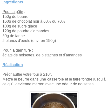
Ingrédients
Pour la pâte
:
150g de beurre
160g de chocolat noir à 60% ou 70%
100g de sucre glace
120g de poudre d'amandes
50g de farine
5 blancs d'oeufs (environ 150g)
Pour la garniture
:
éclats de noisettes, de pistaches et d'amandes
Réalisation
Préchauffer votre four à 210°.
Mettre le beurre dans une casserole et le faire fondre jusqu'à
ce qu'il devienne marron avec une odeur de noisettes.