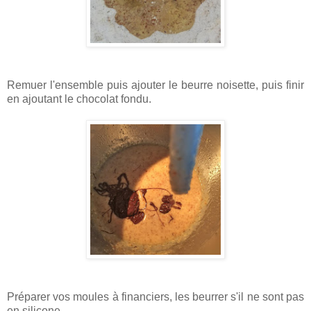
Remuer l'ensemble puis ajouter le beurre noisette, puis finir
en ajoutant le chocolat fondu.
Préparer vos moules à financiers, les beurrer s'il ne sont pas
en silicone.