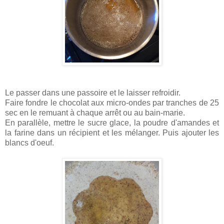
Le passer dans une passoire et le laisser refroidir.
Faire fondre le chocolat aux micro-ondes par tranches de 25
sec en le remuant à chaque arrêt ou au bain-marie.
En parallèle, mettre le sucre glace, la poudre d'amandes et
la farine dans un récipient et les mélanger. Puis ajouter les
blancs d'oeuf.