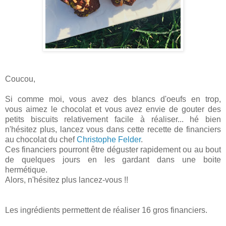
Coucou,
Si comme moi, vous avez des blancs d'oeufs en trop,
vous aimez le chocolat et vous avez envie de gouter des
petits biscuits relativement facile à réaliser... hé bien
n'hésitez plus, lancez vous dans cette recette de financiers
au chocolat du chef
Christophe Felder
.
Ces financiers pourront être déguster rapidement ou au bout
de quelques jours en les gardant dans une boite
hermétique.
Alors, n'hésitez plus lancez-vous !!
Les ingrédients permettent de réaliser 16 gros financiers.