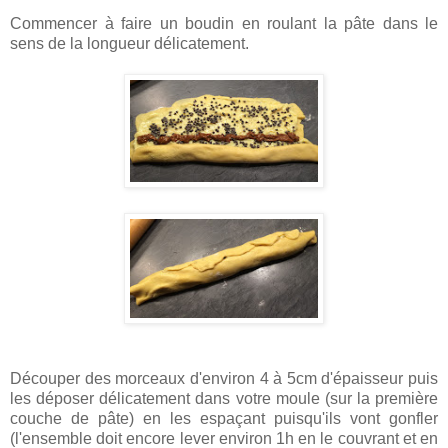
Commencer à faire un boudin en roulant la pâte dans le
sens de la longueur délicatement.
Découper des morceaux d'environ 4 à 5cm d'épaisseur puis
les déposer délicatement dans votre moule (sur la première
couche de pâte) en les espaçant puisqu'ils vont gonfler
(l'ensemble doit encore lever environ 1h en le couvrant et en