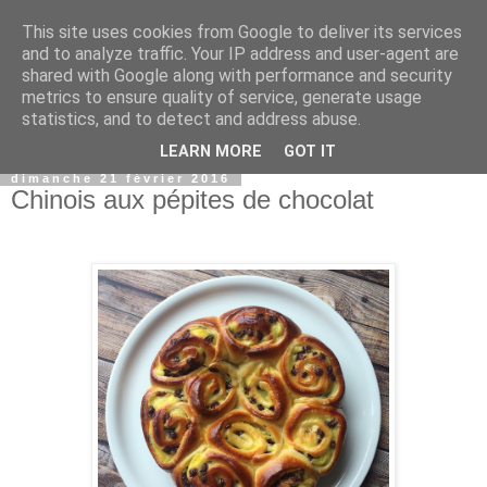
This site uses cookies from Google to deliver its services
and to analyze traffic. Your IP address and user-agent are
shared with Google along with performance and security
metrics to ensure quality of service, generate usage
statistics, and to detect and address abuse.
▼
LEARN MORE
GOT IT
dimanche 21 février 2016
Chinois aux pépites de chocolat