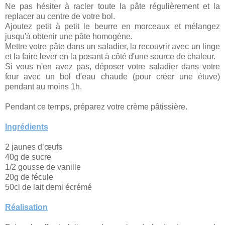
Ne pas hésiter à racler toute la pâte régulièrement et la
replacer au centre de votre bol.
Ajoutez petit à petit le beurre en morceaux et mélangez
jusqu'à obtenir une pâte homogène.
Mettre votre pâte dans un saladier, la recouvrir avec un linge
et la faire lever en la posant à côté d'une source de chaleur.
Si vous n'en avez pas, déposer votre saladier dans votre
four avec un bol d'eau chaude (pour créer une étuve)
pendant au moins 1h.
Pendant ce temps, préparez votre crème pâtissière.
Ingrédients
2 jaunes
d’œufs
40g de sucre
1/2 gousse de vanille
20g de fécule
50cl de lait demi écrémé
Réalisation