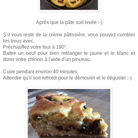
Après que la pâte soit levée :-)
S'il vous reste de la crème pâtissière, vous pouvez combler
les trous avec.
Préchauffez votre four à 190°.
Battre un oeuf pour bien mélanger le jaune et le blanc et
dorer votre chinois à l'aide d'un pinceau.
Cuire pendant environ 40 minutes.
Attendre qu'il soit refroidi pour le démouler et le déguster :-).