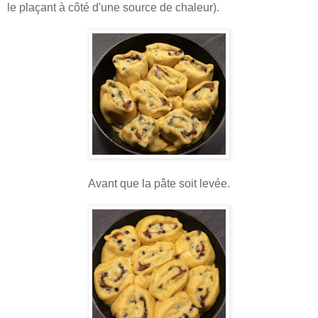
le plaçant à côté d'une source de chaleur).
Avant que la pâte soit levée.