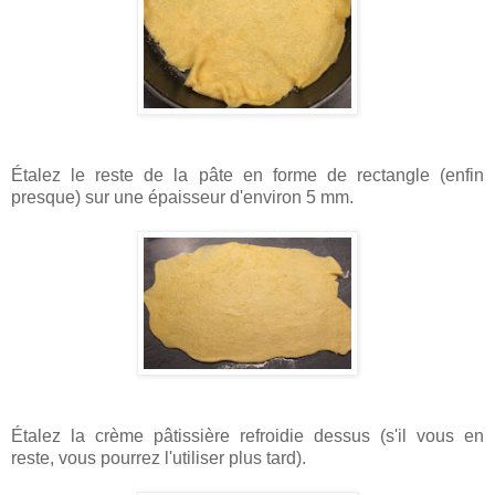
Étalez
le reste de la pâte en forme de rectangle (enfin
presque) sur une épaisseur d'environ 5 mm.
Étalez
la crème pâtissière refroidie dessus (s'il vous en
reste, vous pourrez l'utiliser plus tard).