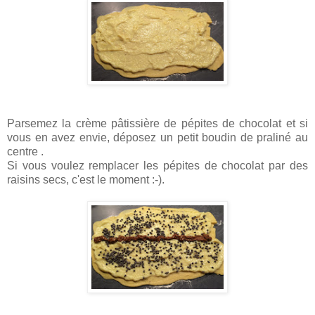
Parsemez la crème pâtissière de pépites de chocolat et si
vous en avez envie, déposez un petit boudin de praliné au
centre .
Si vous voulez remplacer les pépites de chocolat par des
raisins secs, c'est le moment :-).