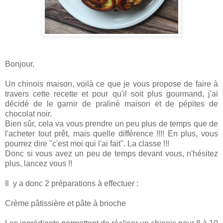
Bonjour,
Un chinois maison, voilà ce que je vous propose de faire à
travers cette recette et pour qu'il soit plus gourmand, j'ai
décidé de le garnir de praliné maison et de pépites de
chocolat noir.
Bien sûr, cela va vous prendre un peu plus de temps que de
l'acheter tout prêt, mais quelle différence !!!! En plus, vous
pourrez dire "c'est moi qui l'ai fait". La classe !!!
Donc si vous avez un peu de temps devant vous, n'hésitez
plus, lancez vous !!
Il y a donc 2 préparations à effectuer :
Crème pâtissière et pâte à brioche