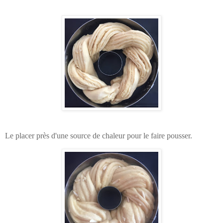
Le placer près d'une source de chaleur pour le faire pousser.