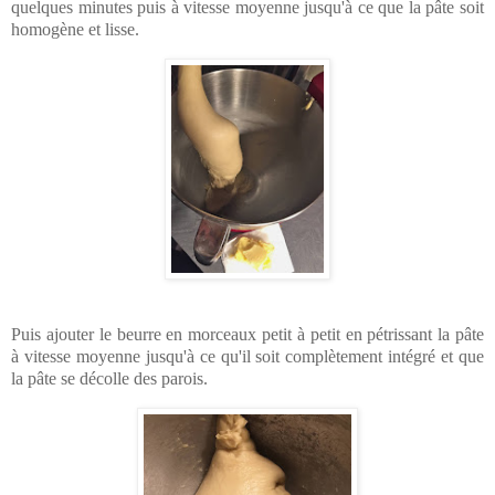
quelques minutes puis à vitesse moyenne jusqu'à ce que la pâte soit
homogène et lisse.
Puis ajouter le beurre en morceaux petit à petit en pétrissant la pâte
à vitesse moyenne jusqu'à ce qu'il soit complètement intégré et que
la pâte se décolle des parois.