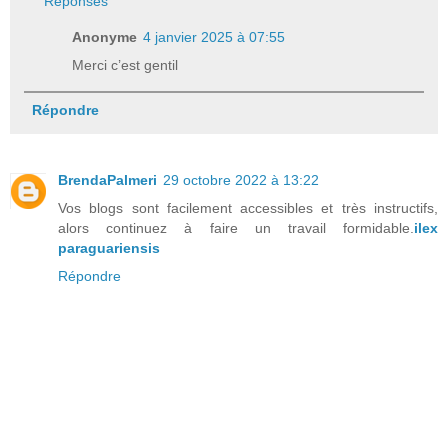
Réponses
Anonyme
4 janvier 2025 à 07:55
Merci c’est gentil
Répondre
BrendaPalmeri
29 octobre 2022 à 13:22
Vos blogs sont facilement accessibles et très instructifs,
alors continuez à faire un travail formidable.
ilex
paraguariensis
Répondre