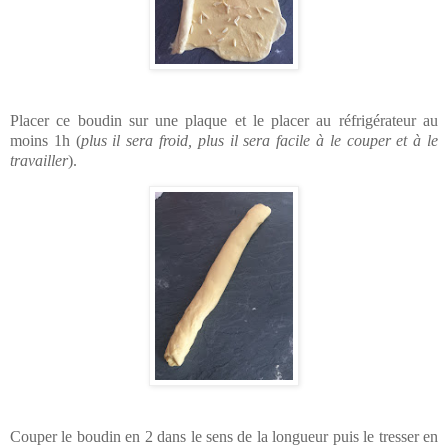
Placer ce boudin sur une plaque et le placer au réfrigérateur au
moins 1h (
plus il sera froid, plus il sera facile à le couper et à le
travailler
).
Couper le boudin en 2 dans le sens de la longueur puis le tresser en