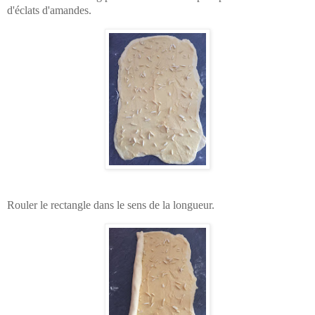
d'éclats d'amandes.
Rouler le rectangle dans le sens de la longueur.