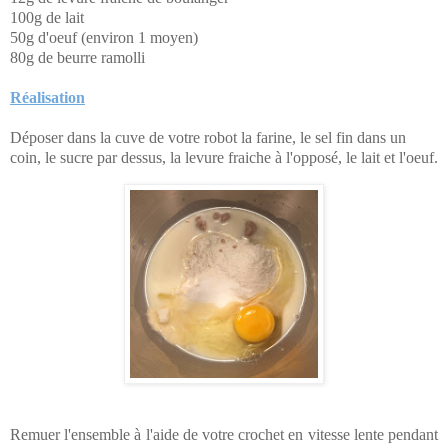
100g de lait
50g d'oeuf (environ 1 moyen)
80g de beurre ramolli
Réalisation
Déposer dans la cuve de votre robot la farine, le sel fin dans un
coin, le sucre par dessus, la levure fraiche à l'opposé, le lait et l'oeuf.
Remuer l'ensemble à l'aide de votre crochet en vitesse lente pendant