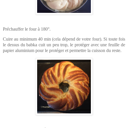
Préchauffer le four à 180°.
Cuire au minimum 40 min (cela dépend de votre four). Si toute fois
le dessus du babka cuit un peu trop, le protéger avec une feuille de
papier aluminium pour le protéger et permettre la cuisson du reste.