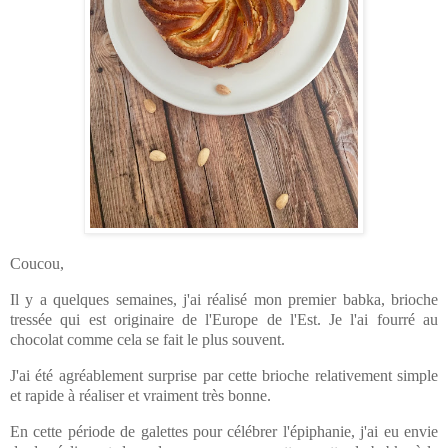
Coucou,
Il y a quelques semaines, j'ai réalisé mon premier babka, brioche
tressée qui est originaire de l'Europe de l'Est. Je l'ai fourré au
chocolat comme cela se fait le plus souvent.
J'ai été agréablement surprise par cette brioche relativement simple
et rapide à réaliser et vraiment très bonne.
En cette période de galettes pour célébrer l'épiphanie, j'ai eu envie