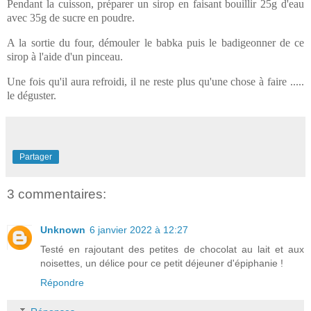
Pendant la cuisson, préparer un sirop en faisant bouillir 25g d'eau
avec 35g de sucre en poudre.
A la sortie du four, démouler le babka puis le badigeonner de ce
sirop à l'aide d'un pinceau.
Une fois qu'il aura refroidi, il ne reste plus qu'une chose à faire .....
le déguster.
Partager
3 commentaires:
Unknown
6 janvier 2022 à 12:27
Testé en rajoutant des petites de chocolat au lait et aux
noisettes, un délice pour ce petit déjeuner d'épiphanie !
Répondre