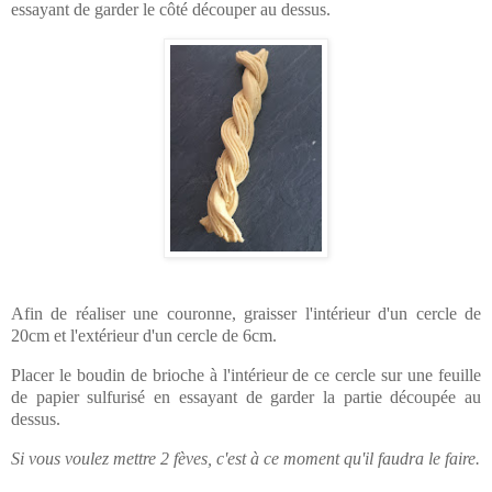
essayant de garder le côté découper au dessus.
Afin de réaliser une couronne, graisser l'intérieur d'un cercle de
20cm et l'extérieur d'un cercle de 6cm.
Placer le boudin de brioche à l'intérieur de ce cercle sur une feuille
de papier sulfurisé en essayant de garder la partie découpée au
dessus.
Si vous voulez mettre 2 fèves, c'est à ce moment qu'il faudra le faire.