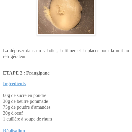
La déposer dans un saladier, la filmer et la placer pour la nuit au
réfrigérateur.
ETAPE 2 :
Frangipane
Ingrédients
60g de sucre en poudre
30g de beurre pommade
75g de poudre d'amandes
30g d'oeuf
1 cuillère à soupe de rhum
Réalisation