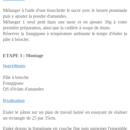
Mélanger à l'aide d'une fourchette le sucre avec le beurre pommade
puis y ajouter la poudre d'amandes.
Mélanger 1 oeuf petit dans une tasse et en ajouter 30g à votre
première préparation, ainsi que la cuillère à soupe de rhum.
Réserver la frangipane à température ambiante le temps d'étaler la
pâte à brioche.
ETAPE 3 : Montage
Ingrédients
Pâte à brioche
Frangipane
QS d'éclats d'amandes
Réalisation
Etaler le pâton sur un plan de travail fariné en essayant de réaliser
un rectangle de 25 par 35cm.
Etaler dessus la frangipane en couche fine puis parsemer l'ensemble