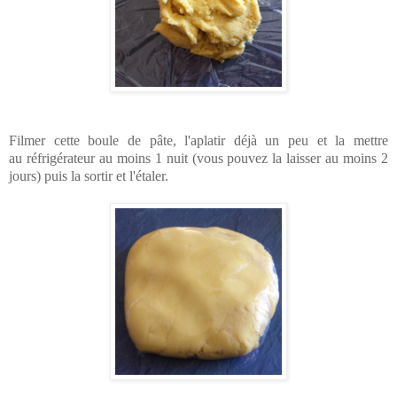
Filmer cette boule de pâte, l'aplatir déjà un peu et la mettre
au réfrigérateur au moins 1 nuit (vous pouvez la laisser au moins 2
jours) puis la sortir et l'étaler.