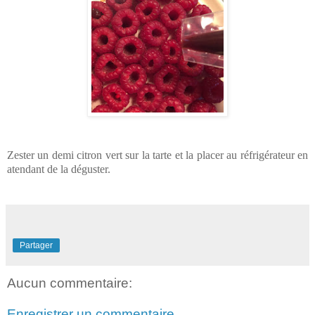
Zester un demi citron vert sur la tarte et la placer au réfrigérateur en
atendant de la déguster.
Partager
Aucun commentaire:
Enregistrer un commentaire