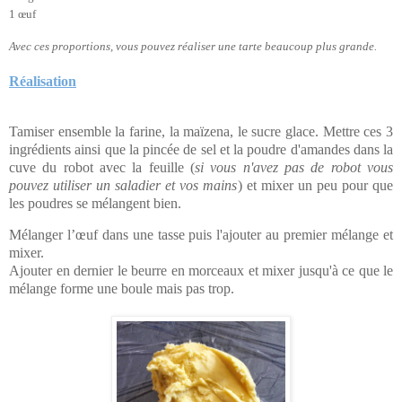
1
œuf
Avec ces proportions, vous pouvez réaliser une tarte beaucoup plus grande.
Réalisation
Tamiser ensemble la farine, la maïzena, le sucre glace. Mettre ces 3
ingrédients ainsi que la pincée de sel et la poudre d'amandes
dans la
cuve du robot avec la feuille (
si vous n'avez pas de robot vous
pouvez utiliser un saladier et vos mains
) et mixer un peu pour que
les poudres se mélangent bien.
Mélanger l’œuf dans une tasse puis l'ajouter au premier
mélange et
mixer.
Ajouter en dernier le beurre en morceaux et mixer jusqu'à ce que le
mélange forme une boule mais pas trop.