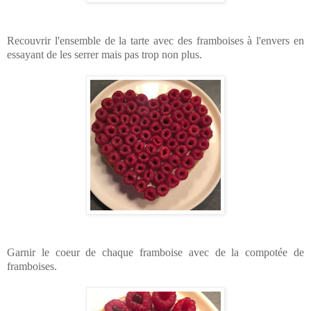
Recouvrir l'ensemble de la tarte avec des framboises à l'envers en
essayant de les serrer mais pas trop non plus.
Garnir le coeur de chaque framboise avec de la compotée de
framboises.