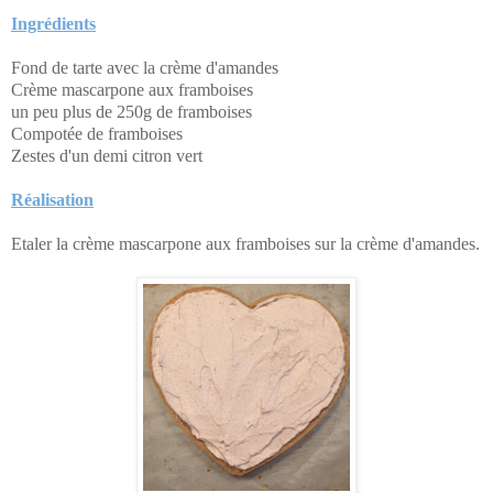
Ingrédients
Fond de tarte avec la crème d'amandes
Crème mascarpone aux framboises
un peu plus de 250g de framboises
Compotée de framboises
Zestes d'un demi citron vert
Réalisation
Etaler la crème mascarpone aux framboises sur la crème d'amandes.