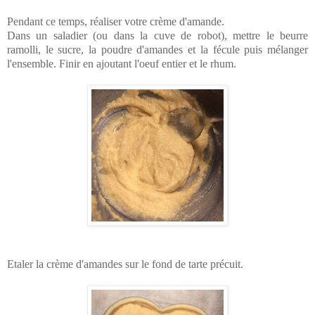
Pendant ce temps, réaliser votre crème d'amande.
Dans un saladier (ou dans la cuve de robot), mettre le beurre
ramolli, le sucre, la poudre d'amandes et la fécule puis mélanger
l'ensemble. Finir en ajoutant l'oeuf entier et le rhum.
Etaler la crème d'amandes sur le fond de tarte précuit.