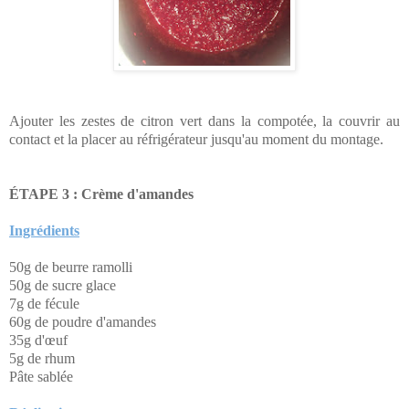
Ajouter les zestes de citron vert dans la compotée, la couvrir au
contact et la placer au réfrigérateur jusqu'au moment du montage.
ÉTAPE 3
: Crème d'amandes
Ingrédients
50g de beurre ramolli
50g de sucre glace
7g de fécule
60g de poudre d'amandes
35g d'œuf
5g de rhum
Pâte sablée