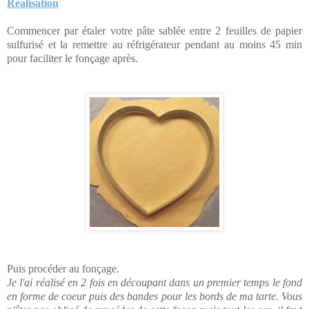
Réalisation
Commencer par étaler votre pâte sablée entre 2 feuilles de papier
sulfurisé et la remettre au réfrigérateur pendant au moins 45 min
pour faciliter le fonçage après.
Puis procéder au fonçage.
Je l'ai réalisé en 2 fois en découpant dans un premier temps le fond
en forme de coeur puis des bandes pour les bords de ma tarte. Vous