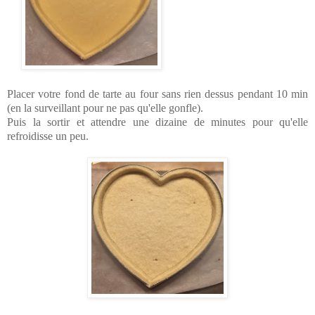
Placer votre fond de tarte au four sans rien dessus pendant 10 min
(en la surveillant pour ne pas qu'elle gonfle).
Puis la sortir et attendre une dizaine de minutes pour qu'elle
refroidisse un peu.