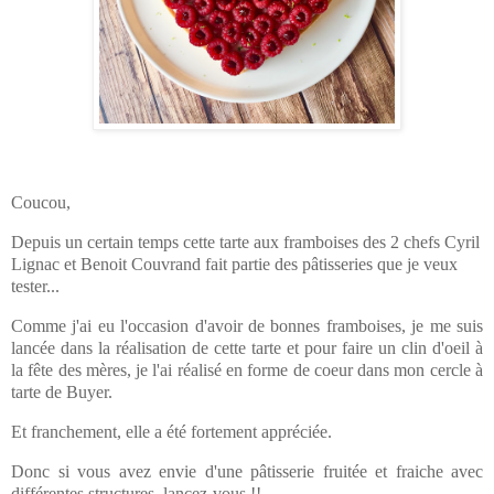
Coucou,
Depuis un certain temps cette tarte aux framboises des 2 chefs Cyril
Lignac et Benoit Couvrand fait partie des pâtisseries que je veux
tester...
Comme j'ai eu l'occasion d'avoir de bonnes framboises, je me suis
lancée dans la réalisation de cette tarte et pour faire un clin d'oeil à
la fête des mères, je l'ai réalisé en forme de coeur dans mon cercle à
tarte de Buyer.
Et franchement, elle a été fortement appréciée.
Donc si vous avez envie d'une pâtisserie fruitée et fraiche avec
différentes structures, lancez-vous !!