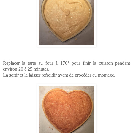
Replacer la tarte au four à 170° pour finir la cuisson pendant
environ 20 à 25 minutes.
La sortir et la laisser refroidir avant de procéder au montage.