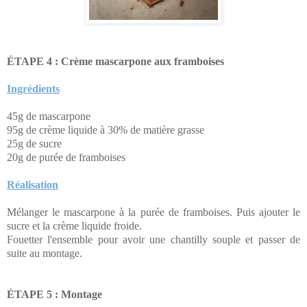
ÉTA
PE 4 : Crème mascarpone aux framboises
Ingrédients
45g de mascarpone
95g de crème liquide à 30% de matière grasse
25g de sucre
20g de purée de framboises
Réalisation
Mé
langer le mascarpone à la purée de framboises. Puis ajouter le
sucre et la crème liquide froide.
Fouetter l'ensemble pour avoir une chantilly souple et passer de
suite au montage.
ÉTA
PE 5 : Montage