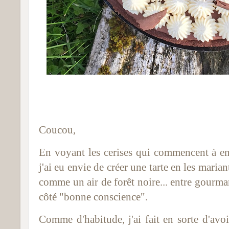
Coucou,
En voyant les cerises qui commencent à en
j'ai eu envie de créer une tarte en les marian
comme un air de forêt noire... entre gourman
côté "bonne conscience".
Comme d'habitude, j'ai fait en sorte d'avoir