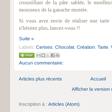
croustillant de la pâte sablée, le moell
mousseux de la ganache montée.
Si vous avez envie de réaliser une tarte 
n'hésitez plus, lancez-vous !!
Suite »
Labels:
Cerises
,
Chocolat
,
Création
,
Tarte
,
Aucun commentaire:
Articles plus récents
Accueil
Afficher la version
Inscription à :
Articles (Atom)