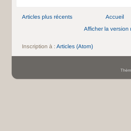
Articles plus récents
Accueil
Afficher la version
Inscription à :
Articles (Atom)
Thème