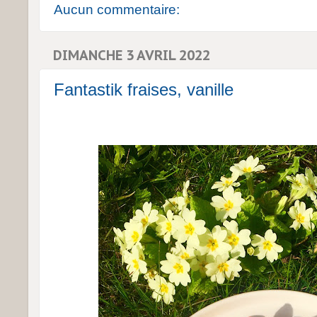
Aucun commentaire:
DIMANCHE 3 AVRIL 2022
Fantastik fraises, vanille