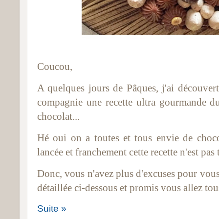
Coucou,
A quelques jours de Pâques, j'ai découvert
compagnie une recette ultra gourmande d
chocolat...
Hé oui on a toutes et tous envie de choc
lancée et franchement cette recette n'est pas tr
Donc, vous n'avez plus d'excuses pour vous 
détaillée ci-dessous et promis vous allez to
Suite »