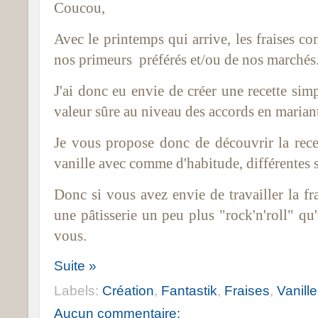
Coucou,
Avec le printemps qui arrive, les fraises c
nos primeurs préférés et/ou de nos marchés
J'ai donc eu envie de créer une recette simp
valeur sûre au niveau des accords en mariant l
Je vous propose donc de découvrir la rece
vanille avec comme d'habitude, différentes s
Donc si vous avez envie de travailler la fr
une pâtisserie un peu plus "rock'n'roll" qu'
vous.
Suite »
Labels:
Création
,
Fantastik
,
Fraises
,
Vanille
Aucun commentaire: