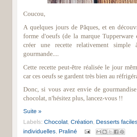
Coucou,
A quelques jours de Pâques, et en découv
forme d'oeufs (de la marque Tupperware en
créer une recette relativement simple à
gourmande....
Cette recette peut-être réalisée le jour mê
car ces oeufs se gardent très bien au réfrigér
Donc, si vous avez envie de gourmandise
chocolat, n'hésitez plus, lancez-vous !!
Suite »
Labels:
Chocolat
,
Création
,
Desserts facile
individuelles
,
Praliné