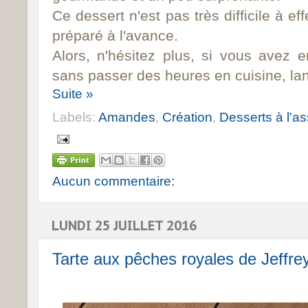
Ce dessert n'est pas très difficile à ef
préparé à l'avance.
Alors, n'hésitez plus, si vous avez e
sans passer des heures en cuisine, lan
Suite »
Labels:
Amandes
,
Création
,
Desserts à l'as
Aucun commentaire:
LUNDI 25 JUILLET 2016
Tarte aux pêches royales de Jeffr