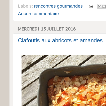
Labels:
rencontres gourmandes
Aucun commentaire:
MERCREDI 13 JUILLET 2016
Clafoutis aux abricots et amandes