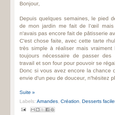
Bonjour,
Depuis quelques semaines, le pied de
de mon jardin me fait de
l’œil
mais 
n'avais pas encore fait de pâtisserie a
C'est chose faite, avec cette tarte rh
très simple à réaliser mais vraiment 
toujours nécessaire de passer des
travail et son four pour pouvoir se régale
Donc si vous avez encore la chance d
envie d'un peu de douceur, n'hésitez pl
Suite »
Labels:
Amandes
,
Création
,
Desserts facile