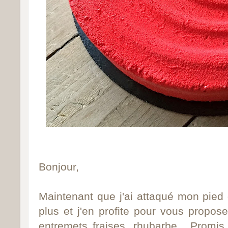
Bonjour,
Maintenant que j'ai attaqué mon pied 
plus et j'en profite pour vous propos
entremets fraises, rhubarbe. Promis, 