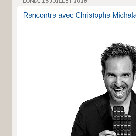
LUNDI 18 JUILLET 2016
Rencontre avec Christophe Michalak