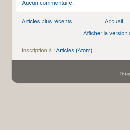
Aucun commentaire:
Articles plus récents
Accueil
Afficher la version
Inscription à :
Articles (Atom)
Thème