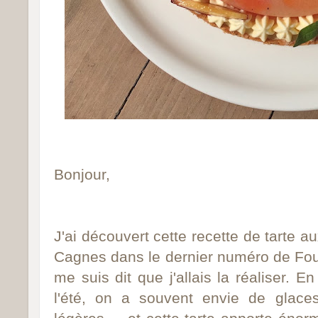
Bonjour,
J'ai découvert cette recette de tarte a
Cagnes dans le dernier numéro de Fou 
me suis dit que j'allais la réaliser. E
l'été, on a souvent envie de glaces,