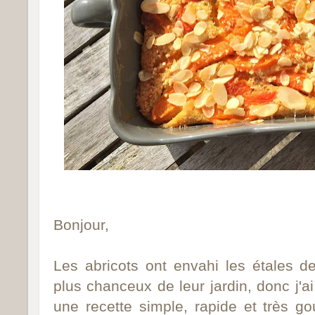
Bonjour,
Les abricot
s
ont envahi les étales d
plus chanceux de leur jardin, donc j'
une recette simple, rapide et très g