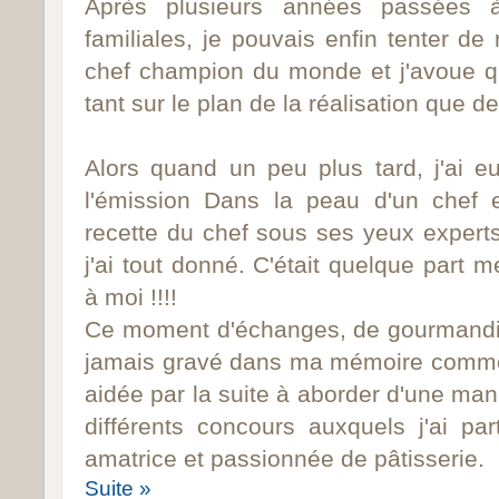
Après plusieurs années passées à 
familiales, je pouvais enfin tenter de 
chef champion du monde et j'avoue que
tant sur le plan de la réalisation que de
Alors quand un peu plus tard, j'ai e
l'émission Dans la peau d'un chef 
recette du chef sous ses yeux expert
j'ai tout donné. C'était quelque par
à moi !!!!
Ce moment d'échanges, de gourmandise
jamais gravé dans ma mémoire comme
aidée par la suite à aborder d'une man
différents concours auxquels j'ai pa
amatrice et passionnée de pâtisserie.
Suite »