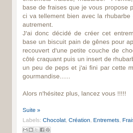
base de fraises que je vous propose p
ci va tellement bien avec la rhubarbe
autrement.
J'ai donc décidé de créer cet entr
base un biscuit pain de gênes pour ap
recouvert d'une petite couche de cho
côté craquant puis un insert de rhuba
un peu de peps et j'ai fini par cette 
gourmandise......
Alors n'hésitez plus, lancez vous !!!!!
Suite »
Labels:
Chocolat
,
Création
,
Entremets
,
Fra