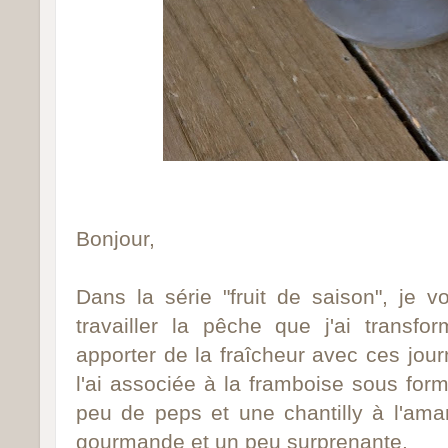
Bonjour,
Dans la série "fruit de saison", je
travailler la pêche que j'ai transfo
apporter de la fraîcheur avec ces jou
l'ai associée à la framboise sous fo
peu de peps et une chantilly à l'ama
gourmande et un peu surprenante.