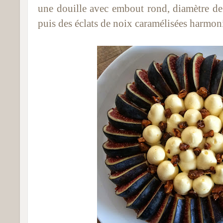
une douille avec embout rond, diamètre d
puis des éclats de noix caramélisées harmo