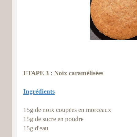
ETAPE 3 : Noix caramélisées
Ingrédients
15g de noix coupées en morceaux
15g de sucre en poudre
15g d'eau