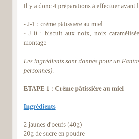
Il y a donc 4 préparations à effectuer avant 
- J-1 : crème pâtissière au miel
- J 0 : biscuit aux noix, noix caramélisé
montage
Les ingrédients sont donnés pour un Fantas
personnes).
ETAPE 1 : Crème pâtissière au miel
Ingrédients
2 jaunes d'oeufs (40g)
20g de sucre en poudre