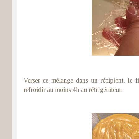
Verser ce mélange dans un récipient, le f
refroidir au moins 4h au réfrigérateur.