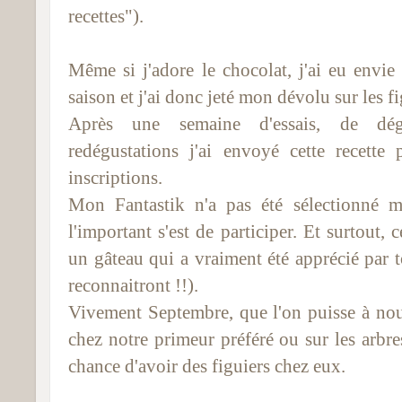
recettes").
Même si j'adore le chocolat, j'ai eu envie
saison et j'ai donc jeté mon dévolu sur les f
Après une semaine d'essais, de dégus
redégustations j'ai envoyé cette recette
inscriptions.
Mon Fantastik n'a pas été sélectionné m
l'important s'est de participer. Et surtout,
un gâteau qui a vraiment été apprécié par t
reconnaitront !!).
Vivement Septembre, que l'on puisse à no
chez notre primeur préféré ou sur les arbre
chance d'avoir des figuiers chez eux.