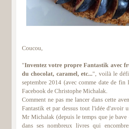
Coucou,
"
Inventez votre propre Fantastik avec f
du chocolat, caramel, etc...
", voilà le déf
septembre 2014 (avec comme date de fin l
Facebook de Christophe Michalak.
Comment ne pas me lancer dans cette aventu
Fantastik et par dessus tout l'idée d'avoir
Mr Michalak (depuis le temps que je bave d
dans ses nombreux livres qui encombre