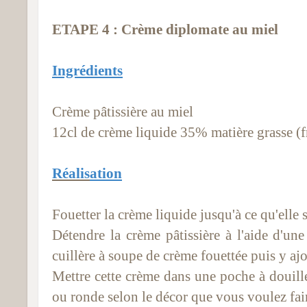
ETAPE 4 : Crème diplomate au miel
Ingrédients
Crème pâtissière au miel
12cl de crème liquide 35% matière grasse (f
R
éalis
ation
Fouetter la crème liquide jusqu'à ce qu'elle 
Détendre la crème pâtissière à l'aide d'une
cuillère à soupe de crème fouettée puis y ajout
Mettre cette crème dans une poche à douill
ou ronde selon le décor que vous voulez fair