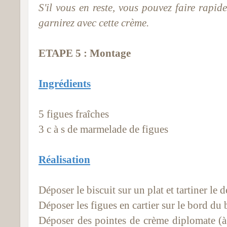
S'il vous en reste, vous pouvez faire rap
garnirez avec cette crème.
ETAPE 5 : Montage
Ingrédients
5 figues fraîches
3
c à s de marmelade de figues
Réalisation
Déposer le biscuit sur un plat et tartiner le
Déposer les figues en cartier sur le bord du b
Déposer des pointes de crème diplomate (à 