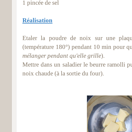
1 pincée de sel
Réalisation
Etaler la poudre de noix sur une plaq
(température 180°) pendant 10 min pour qu'e
mélanger pendant qu'elle grille
).
Mettre dans un saladier le beurre ramolli p
noix chaude (à la sortie du four).