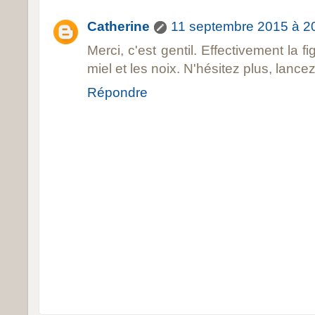
Catherine
11 septembre 2015 à 2
Merci, c'est gentil. Effectivement la 
miel et les noix. N'hésitez plus, lance
Répondre