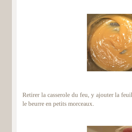
Retirer la casserole du feu, y ajouter la feui
le beurre en petits morceaux.