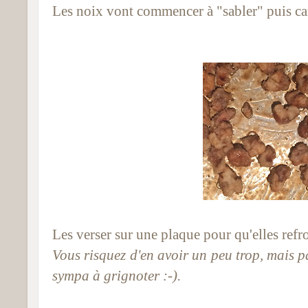
Les noix vont commencer à "sabler" puis ca
Les verser sur une plaque pour qu'elles refro
Vous risquez d'en avoir un peu trop, mais p
sympa à grignoter :-).