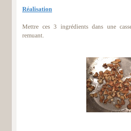
Réalis
ation
Mettre ces 3 ingrédients dans une casse
remuant.