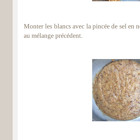
Monter les blancs avec la pincée de sel en 
au mélange précédent.