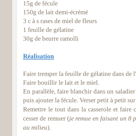
15g de fécule
150g de lait demi-écrémé
3 c à s rases de miel de fleurs
1 feuille de gélatine
30g de beurre ramolli
Réalisation
Faire tremper la feuille de gélatine dans de l
Faire bouillir le lait et le miel.
En parallèle, faire blanchir dans un saladier
puis ajouter la fécule. Verser petit à petit sur
Remettre le tout dans la casserole et faire
cesser de remuer (
je remue en faisant un 8 
au milieu
).