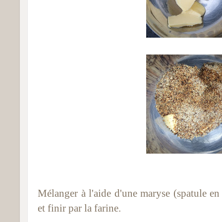
Mélanger à l'aide d'une maryse (spatule en 
et finir par la farine.