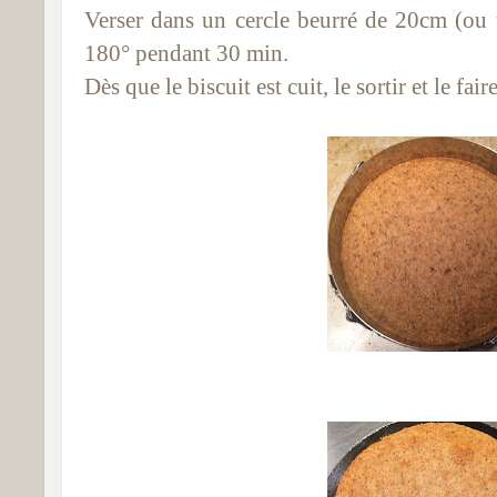
Verser dans un cercle beurré de 20cm (ou
180° pendant 30 min.
Dès que le biscuit est cuit, le sortir et le faire