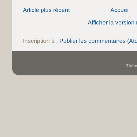
Article plus récent
Accueil
Afficher la version
Inscription à :
Publier les commentaires (At
Thème