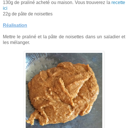
130g de praliné acheté ou maison. Vous trouverez la
recette
ici
22g de pâte de noisettes
Réalisation
Mettre le praliné et la pâte de noisettes dans un saladier et
les mélanger.