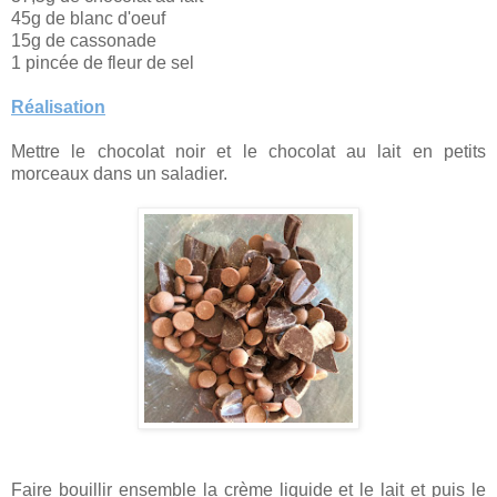
45g de blanc d'oeuf
15g de cassonade
1 pincée de fleur de sel
Réalisation
Mettre le chocolat noir et le chocolat au lait en petits
morceaux dans un saladier.
Faire bouillir ensemble la crème liquide et le lait et
puis le