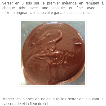
verser en 3 fois sur le premier mélange en remuant à
chaque fois avec une spatule et finir avec un
mixer plongeant afin que votre
ganache soit bien lisse.
Monter les blancs en neige puis les serrer en ajoutant la
cassonade et la fleur de sel.