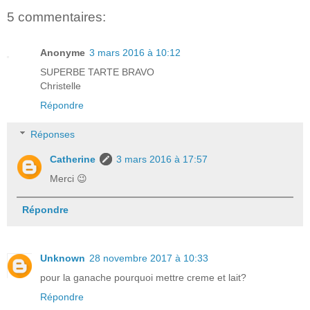
5 commentaires:
Anonyme
3 mars 2016 à 10:12
SUPERBE TARTE BRAVO
Christelle
Répondre
Réponses
Catherine
3 mars 2016 à 17:57
Merci 😉
Répondre
Unknown
28 novembre 2017 à 10:33
pour la ganache pourquoi mettre creme et lait?
Répondre