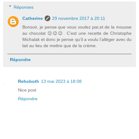
Réponses
Catherine
29 novembre 2017 à 20:11
Bonsoir, je pense que vous voulez par,et de la mousse
au chocolat 😉😉😉. C’est une recette de Christophe
Michalak et donc je pense qu’il a voulu l’alléger avec du
lait au lieu de mettre que de la crème.
Répondre
Rehoboth
13 mai 2023 à 18:08
Nice post
Répondre