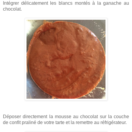
Intégrer délicatement les blancs montés à la ganache au
chocolat.
Déposer directement la mousse au chocolat sur la couche
de confit praliné de votre tarte et la remettre au réfrigérateur.