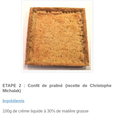
ETAPE 2 : Confit de praliné (recette de Christophe
Michalak)
Ingrédients
100g de crème liquide à 30% de matière grasse