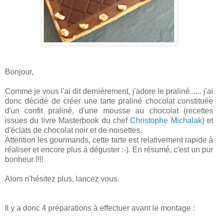
Bonjour,
Comme je vous l'ai dit dernièrement, j'adore le praliné...... j'ai
donc décidé de créer une tarte praliné chocolat constituée
d'un confit praliné, d'une mousse au chocolat (recettes
issues du livre Masterbook du chef
Christophe Michalak
) et
d'éclats de chocolat noir et de noisettes.
Attention les gourmands, cette tarte est relativement rapide à
réaliser et encore plus à déguster :-). En résumé, c'est un pur
bonheur !!!!
Alors n'hésitez plus, lancez vous.
Il y a donc 4 préparations à effectuer avant le montage :