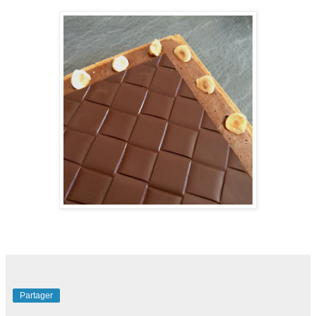
Partager