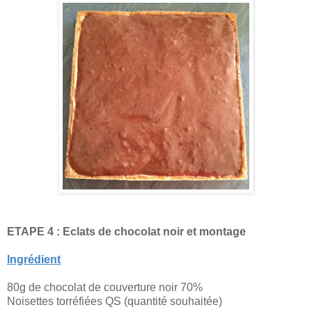
ETAPE 4 :
Eclats de chocolat noir et montage
Ingrédient
80g de chocolat de couverture noir 70%
Noisettes torréfiées QS (quantité souhaitée)