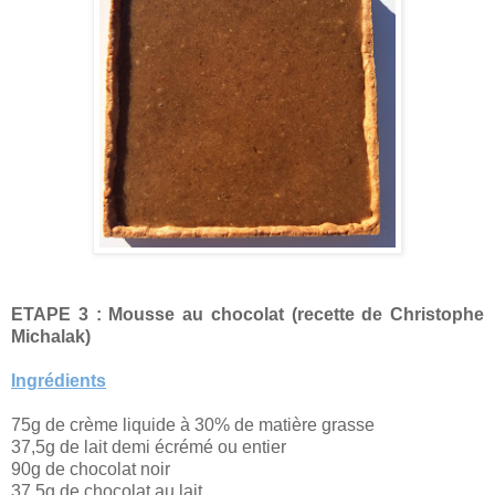
ETAPE 3 : Mousse au chocolat (recette de Christophe
Michalak)
Ingrédients
75g de crème liquide à 30% de matière grasse
37,5g de lait demi écrémé ou entier
90g de chocolat noir
37,5g de chocolat au lait