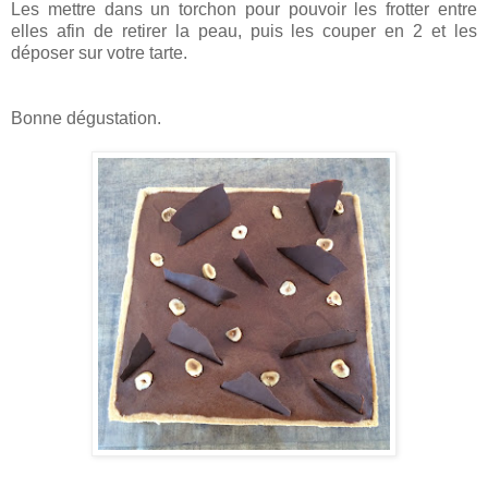
Les mettre dans un torchon pour pouvoir les frotter entre
elles afin de retirer la peau, puis les couper en 2 et les
déposer sur votre tarte.
Bonne dégustation.