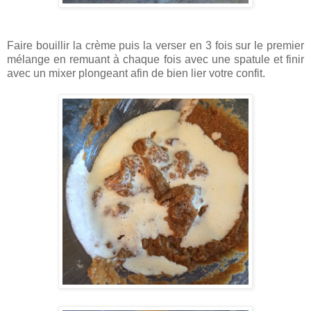
Faire bouillir la crème puis la verser en 3 fois sur le premier
mélange en remuant à chaque fois avec une spatule et finir
avec un mixer plongeant afin de bien lier votre confit.