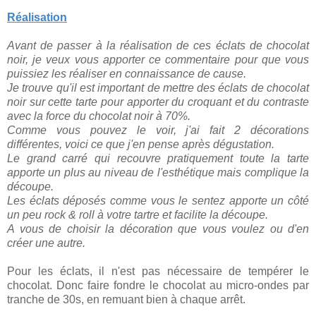
Réalisation
Avant de passer à la réalisation de ces éclats de chocolat
noir, je veux vous apporter ce commentaire pour que vous
puissiez les réaliser en connaissance de cause.
Je trouve qu'il est important de mettre des éclats de chocolat
noir sur cette tarte pour apporter du croquant et du contraste
avec la force du chocolat noir à 70%.
Comme vous pouvez le voir, j'ai fait 2 décorations
différentes, voici ce que j'en pense après dégustation.
Le grand carré qui recouvre pratiquement toute la tarte
apporte un plus au niveau de l'esthétique mais complique la
découpe.
Les éclats déposés comme vous le sentez apporte un côté
un peu rock & roll à votre tartre et facilite la découpe.
A vous de choisir la décoration que vous voulez ou d'en
créer une autre.
Pour les éclats, il n'est pas nécessaire de tempérer le
chocolat. Donc f
aire fondre le chocolat au micro-ondes par
tranche de 30s, en remuant bien à chaque arrêt.