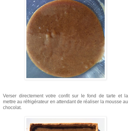
Verser directement votre confit sur le fond de tarte et la
mettre au réfrigérateur en attendant de réaliser la mousse au
chocolat.