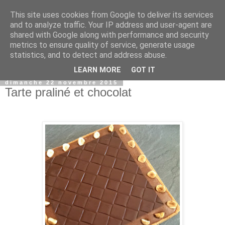
This site uses cookies from Google to deliver its services
and to analyze traffic. Your IP address and user-agent are
shared with Google along with performance and security
metrics to ensure quality of service, generate usage
statistics, and to detect and address abuse.
▼
LEARN MORE
GOT IT
dimanche 22 novembre 2015
Tarte praliné et chocolat