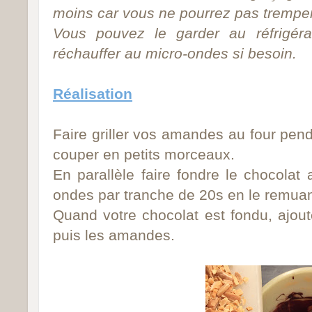
moins car vous ne pourrez pas trempe
Vous pouvez le garder au réfrigéra
réchauffer au micro-ondes si besoin.
Réalisation
Faire griller vos amandes au four pen
couper en petits morceaux.
En parallèle faire fondre le chocolat
ondes par tranche de 20s en le remuan
Quand votre chocolat est fondu, ajoute
puis les amandes.