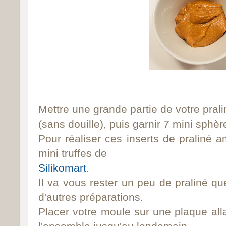
Mettre une grande partie de votre pral
(sans douille), puis garnir 7 mini sphèr
Pour réaliser ces inserts de praliné am
mini truffes de
Silikomart
.
Il va vous rester un peu de praliné qu
d'autres préparations.
Placer votre moule sur une plaque all