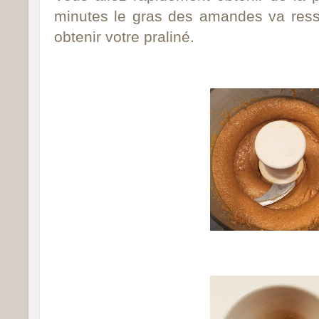
minutes le gras des amandes va ressor
obtenir votre praliné.