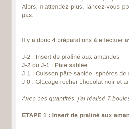
Alors, n'attendez plus, lancez-vous p
pas.
Il y a donc 4 préparations à effectuer 
J-2 : Insert de praliné aux amandes
J-2 ou J-1 : Pâte sablée
J-1 : Cuisson pâte sablée, sphères de
J 0 : Glaçage rocher chocolat noir et
Avec ces quantités, j'ai réalisé 7 boule
ETAPE 1 : Insert de praliné aux ama