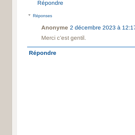
Répondre
Réponses
Anonyme
2 décembre 2023 à 12:1
Merci c’est gentil.
Répondre