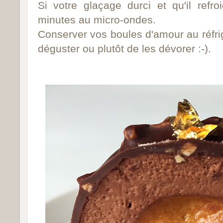
Si votre glaçage durci et qu'il refro
minutes au micro-ondes.
Conserver vos boules d'amour au réfri
déguster ou plutôt de les dévorer :-).