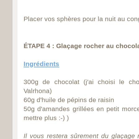
Placer vos sphères pour la nuit au con
ÉTAPE 4 : Glaçage rocher au chocol
Ingrédients
300g de chocolat (j'ai choisi le c
Valrhona)
60g d'huile de pépins de raisin
50g d'amandes grillées en petit mor
mettre plus :-) )
Il vous restera sûrement du glaçage m