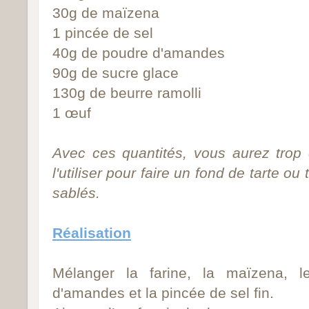
30g de maïzena
1 pincée de sel
40g de poudre d'amandes
90g de sucre glace
130g de beurre ramolli
1 œuf
Avec ces quantités, vous aurez tro
l'utiliser pour faire un fond de tarte o
sablés.
Réalisation
Mélanger la farine, la
maïzena
, l
d'amandes et la pincée de sel fin.