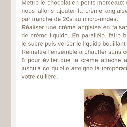
Mettre le chocolat en petits morceaux 
nous allons ajouter la crème anglaise
par tranche de 20s au micro-ondes.
Réaliser une crème anglaise en faisant
de crème liquide. En parallèle, faire 
le sucre p
uis verser le liquide bouillan
Remettre l'ensemble à chauffer sans c
8 pour éviter que la crème attache 
jusqu'à ce qu'elle atteigne la tempéra
votre cuillère.