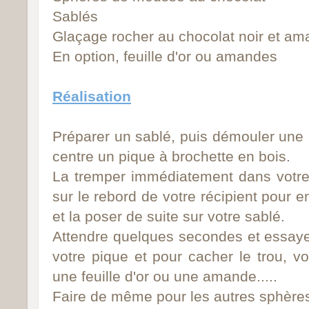
Sablés
Glaçage rocher au chocolat noir et a
En option, feuille d'or ou amandes
Réalisation
Préparer un sablé, puis démouler une 
centre un pique à brochette en bois.
La tremper immédiatement dans votre 
sur le rebord de votre récipient pour e
et la poser de suite sur votre sablé.
Attendre quelques secondes et essaye
votre pique et pour cacher le trou, 
une feuille d'or ou une amande.....
Faire de même pour les autres sphère