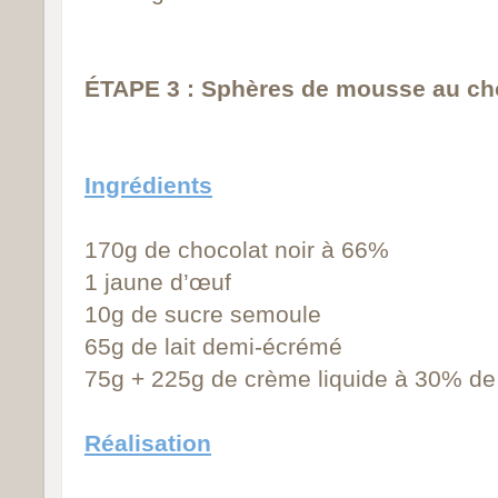
ÉTAPE 3 : Sphères de mousse au cho
Ingrédients
170g de chocolat noir à 66%
1 jaune
d’œuf
10g de sucre semoule
65g de lait demi-écrémé
75g + 225g de crème liquide à 30% de
Réalisation