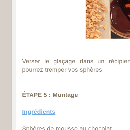
Verser le glaçage dans un récipien
pourrez tremper vos sphères.
ÉTAPE 5 : Montage
Ingrédients
Sphères de mousse au chocolat