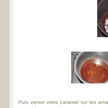
Puis
verser votre caramel sur les ama