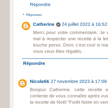
Répondre
Réponses
Catherine
24 juillet 2022 à 16:52
Merci pour votre commentaire. Je 
mal à respecter une recette à la le
touche perso. Donc c'est cool si ma
vous vous êtes régalés.
Répondre
Nicole66
27 novembre 2023 à 17:09
Bonjour Catherine, cette recette
contente de vous connaître après vus 
la recette de Noël "Forêt Noire en verr