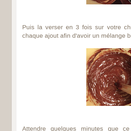
Puis la verser en 3 fois sur votre c
chaque ajout afin d'avoir un mélange
Attendre quelques minutes que ce 