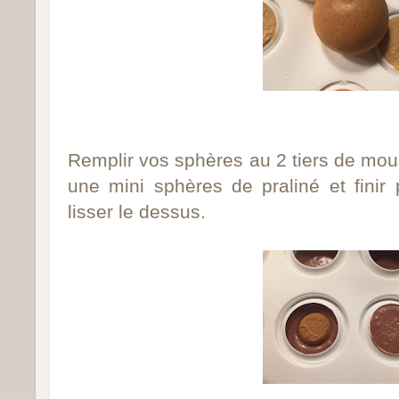
Remplir vos sphères au 2 tiers de mou
une mini sphères de praliné et finir 
lisser le dessus.