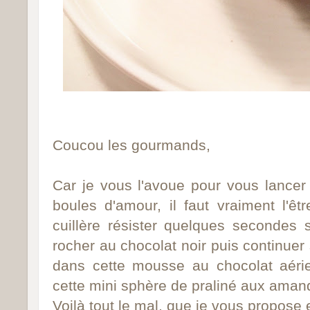
Coucou les gourmands,
Car je vous l'avoue pour vous lancer
boules d'amour, il faut vraiment l'être
cuillère résister quelques secondes 
rocher au chocolat noir puis continue
dans cette mousse au chocolat aérie
cette mini sphère de praliné aux amande
Voilà tout le mal, que je vous propose en