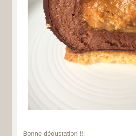
Bonne dégustation !!!