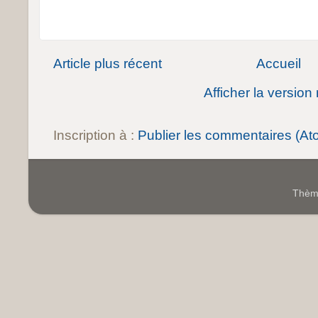
Article plus récent
Accueil
Afficher la version
Inscription à :
Publier les commentaires (At
Thème