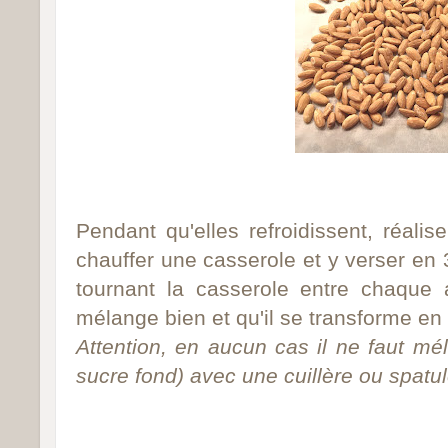
Pendant qu'elles refroidissent, réali
chauffer une casserole et y verser en 
tournant la casserole entre chaque 
mélange bien et qu'il se transforme e
Attention, en aucun cas il ne faut mé
sucre fond) avec une cuillère ou spatul