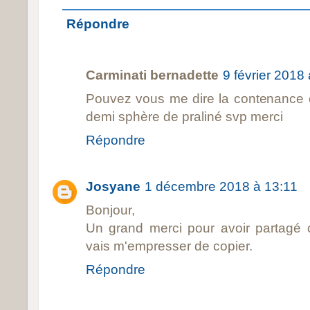
Répondre
Carminati bernadette
9 février 2018
Pouvez vous me dire la contenance en
demi sphère de praliné svp merci
Répondre
Josyane
1 décembre 2018 à 13:11
Bonjour,
Un grand merci pour avoir partagé c
vais m'empresser de copier.
Répondre