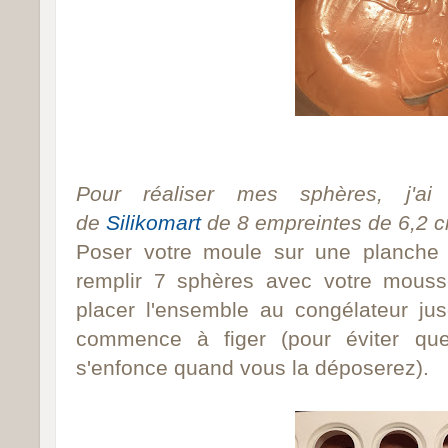
Pour réaliser mes sphères, j'ai 
de
Silikomart
de 8 empreintes de 6,2 c
Poser
votre
moule sur une planche a
remplir 7 sphères avec votre mouss
placer l'ensemble au congélateur j
commence à figer (pour éviter que
s'enfonce quand vous la déposerez).