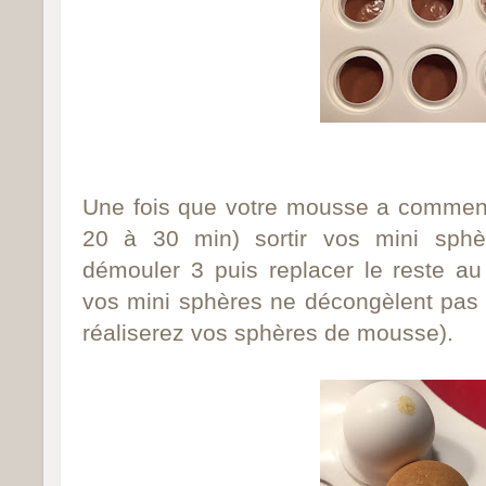
Une fois que votre mousse a commenc
20 à 30 min) sortir vos mini sphè
démouler 3 puis replacer le reste au
vos mini sphères ne décongèlent pas
réaliserez vos sphères de mousse).