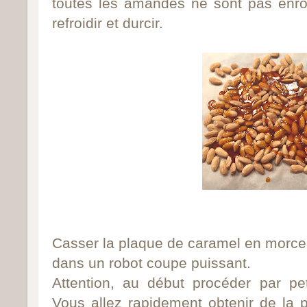
toutes les amandes
ne sont pas enro
refroidir et durcir.
Casser la plaque de caramel en morce
dans un robot coupe puissant.
Attention, au début procéder par pet
Vous allez rapidement obtenir de la 