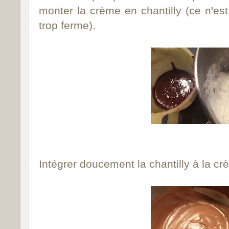
monter la crème en chantilly (ce n'est
trop ferme).
Intégrer doucement la chantilly à la c