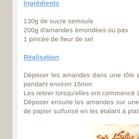
Ingrédients
130g de sucre semoule
200g d'amandes émondées ou pas
1 pincée de fleur de sel
Réalisation
Déposer les amandes dans une tôle et
pendant environ 15min.
Les retirer lorsqu'elles ont commencé à 
Déposer ensuite les amandes sur une f
de papier sulfurisé en les étalant à plat