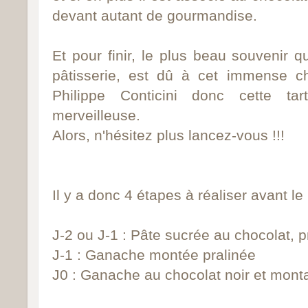
devant autant de gourmandise.
Et pour finir, le plus beau souvenir q
pâtisserie, est dû à cet immense c
Philippe Conticini donc cette ta
merveilleuse.
Alors, n'hésitez plus lancez-vous !!!
Il y a donc 4 étapes à réaliser avant l
J-2 ou J-1 : Pâte sucrée au chocolat, 
J-1 : Ganache montée pralinée
J0 : Ganache au chocolat noir et mont