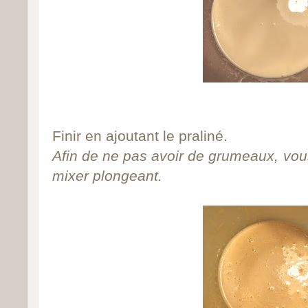
Finir en ajoutant le praliné.
Afin de ne pas avoir de grumeaux, vo
mixer plongeant.