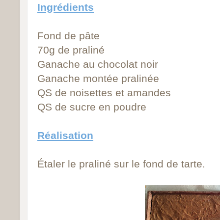
Ingrédients
Fond de pâte
70g de praliné
Ganache au chocolat noir
Ganache montée pralinée
QS de noisettes et amandes
QS de sucre en poudre
Réalisation
Étaler le praliné sur le fond de tarte.