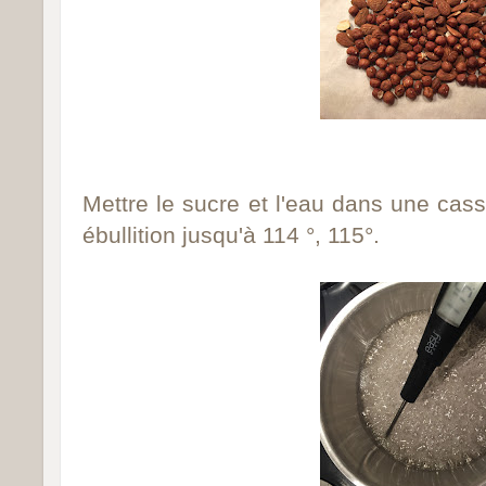
Mettre le sucre et l'eau dans une cass
ébullition jusqu'à 114 °, 115°.