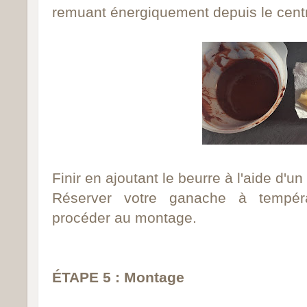
remuant énergiquement depuis le centre
Finir en ajoutant le beurre à l'aide d'u
Réserver votre ganache à tempér
procéder au montage.
ÉTAPE 5 : Montage