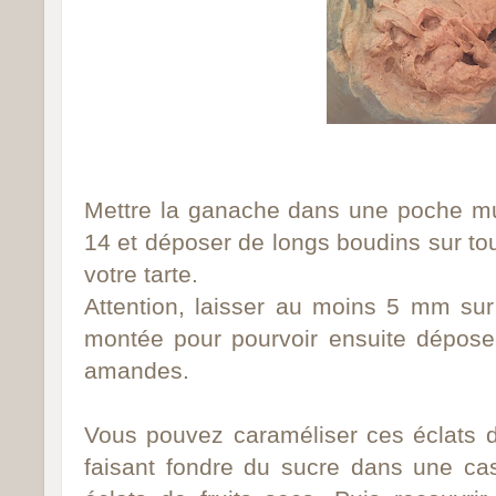
Mettre la ganache dans une poche mu
14 et déposer de longs boudins sur tou
votre tarte.
Attention, laisser au moins 5 mm su
montée
pour pourvoir ensuite déposer
amandes.
Vous pouvez caraméliser ces éclats 
faisant fondre du sucre dans une ca