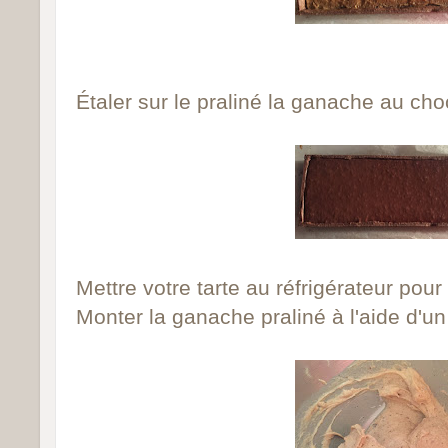
Étaler sur le praliné la ganache au cho
Mettre votre tarte au réfrigérateur pour
Monter la ganache praliné à l'aide d'un