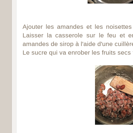
Ajouter les amandes et les noisettes
Laisser la casserole sur le feu et e
amandes de sirop à l'aide d'une cuillèr
Le sucre qui va enrober les fruits secs