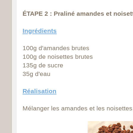
ÉTAPE 2 : Praliné amandes et noiset
Ingrédients
100g d'amandes brutes
100g de noisettes brutes
135g de sucre
35g d'eau
Réalisation
Mélanger les amandes et les noisettes