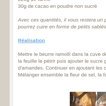
30g de cacao en poudre non sucré
Avec ces quantités, il vous restera un
pourrez cuire en forme de petits sablés
Réalisation
Mettre le beurre ramolli dans la cuve de
la feuille le pétrir puis ajouter le sucre
d'amandes. Continuer en ajoutant les 
Mélanger ensemble la fleur de sel, la f