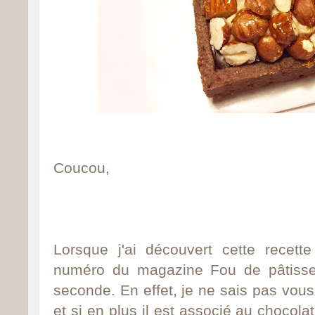
Coucou,
Lorsque j'ai découvert cette recett
numéro du magazine Fou de pâtisser
seconde. En effet, je ne sais pas vous,
et si en plus il est associé au chocola