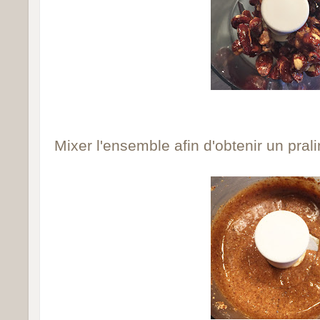
Mixer l'ensemble afin d'obtenir un prali