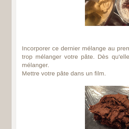
Incorporer ce dernier mélange au premie
trop mélanger votre pâte. Dès qu'ell
mélanger.
Mettre votre pâte dans un film.