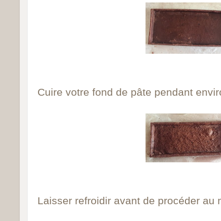
Cuire votre fond de pâte pendant envir
Laisser refroidir avant de procéder au