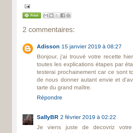
2 commentaires:
Adisson
15 janvier 2019 à 08:27
Bonjour, j'ai trouvé votre recette h
toutes les explications étapes par ét
testerai prochainement car ce sont 
de nous donner autant envie et d'avo
tarte du grand maître.
Répondre
SallyBR
2 février 2019 à 02:22
Je viens juste de decovriz votre