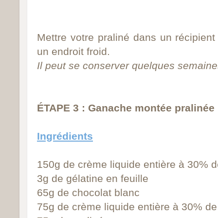
Mettre votre praliné dans un récipien
un endroit froid.
Il peut se conserver quelques semain
ÉTAPE 3 : Ganache montée pralinée
Ingrédients
150g de crème liquide entière à 30% d
3g de gélatine en feuille
65g de chocolat blanc
75g de
crème liquide entière à 30% de