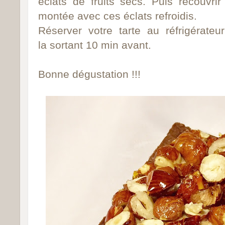
éclats de fruits secs. Puis recouvri
montée avec ces éclats refroidis.
Réserver votre tarte au réfrigérate
la sortant 10 min avant.
Bonne dégustation !!!