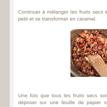
Continuer à mélanger les fruits secs e
petit et se transformer en caramel.
Une fois que tous les fruits secs so
déposer sur une feuille de papier su