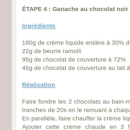
ÉTAPE 4 : Ganache au chocolat noir
Ingrédients
180g de crème liquide
entière à 30% d
22g de beurre ramolli
95g de chocolat de couverture à 72%
45g de chocolat de couverture au lait
Réalisation
Faire fondre les 2 chocolats au bain-
tranches de 20s en le remuant à chaqu
En parallèle, faire chauffer la crème liq
Ajouter cette crème chaude en 3 f