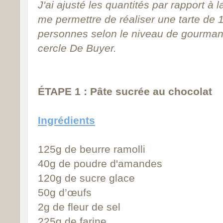
J'ai ajusté les quantités par rapport à
me permettre de réaliser une tarte de 
personnes selon le niveau de gourmandis
cercle De Buyer.
ÉTAPE 1 : Pâte sucrée au chocolat
Ingrédients
125g de beurre ramolli
40g de poudre d'amandes
120g de sucre glace
50g d’œufs
2g de fleur de sel
225g de farine