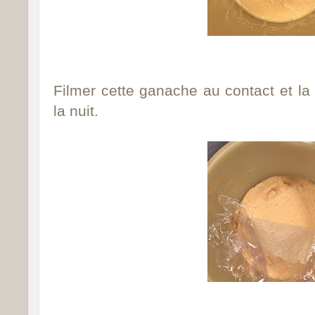
Filmer cette ganache au contact et la 
la nuit.