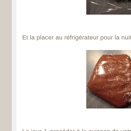
Et la placer au réfrigérateur pour la nuit