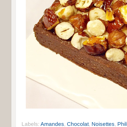
Labels:
Amandes
,
Chocolat
,
Noisettes
,
Phil